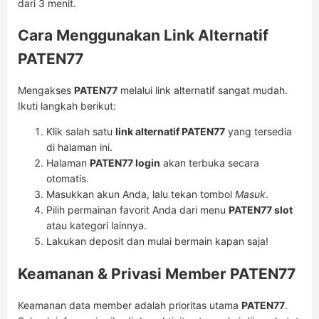
dari 3 menit.
Cara Menggunakan Link Alternatif
PATEN77
Mengakses
PATEN77
melalui link alternatif sangat mudah.
Ikuti langkah berikut:
Klik salah satu
link alternatif PATEN77
yang tersedia
di halaman ini.
Halaman
PATEN77 login
akan terbuka secara
otomatis.
Masukkan akun Anda, lalu tekan tombol
Masuk
.
Pilih permainan favorit Anda dari menu
PATEN77 slot
atau kategori lainnya.
Lakukan deposit dan mulai bermain kapan saja!
Keamanan & Privasi Member PATEN77
Keamanan data member adalah prioritas utama
PATEN77
.