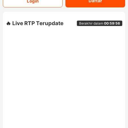
Daftar
Login
🔥 Live RTP Terupdate
Berakhir dalam
00:59:56